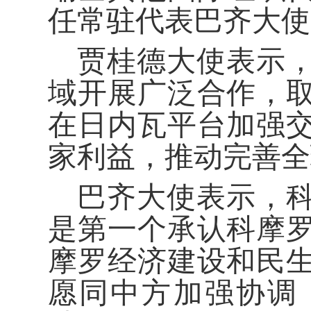
任常驻代表巴齐大使
贾桂德大使表示
域开展广泛合作，
在日内瓦平台加强
家利益，推动完善全
巴齐大使表示，
是第一个承认科摩
摩罗经济建设和民
愿同中方加强协调