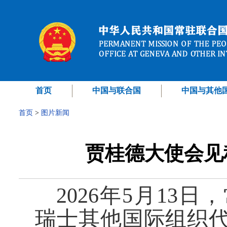
首页
中国与联合国
中国与其他
首页
>
图片新闻
贾桂德大使会见
2026年5月13
瑞士其他国际组织