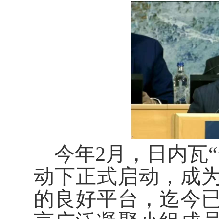
今年2月，日内瓦
动下正式启动，成
的良好平台，迄今已