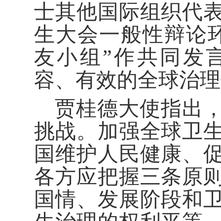
士其他国际组织代表
生大会一般性辩论
友小组”作共同发
容、有效的全球治理
贾桂德大使指出
挑战。加强全球卫
国维护人民健康、
各方应把握三条原
国情、发展阶段和