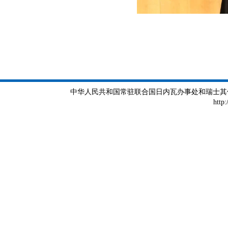
中华人民共和国常驻联合国日内瓦办事处和瑞士其他国际组织
http: