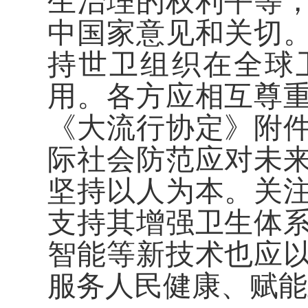
生治理的权利平等
中国家意见和关切
持世卫组织在全球
用。各方应相互尊
《大流行协定》附
际社会防范应对未
坚持以人为本。关
支持其增强卫生体
智能等新技术也应
服务人民健康、赋能