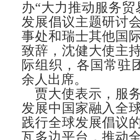
办“大力推动服务贸
发展倡议主题研讨
事处和瑞士其他国
致辞，沈健大使主
际组织，各国常驻团
余人出席。
贾大使表示，服
发展中国家融入全
践行全球发展倡议
瓦多边平台，推动