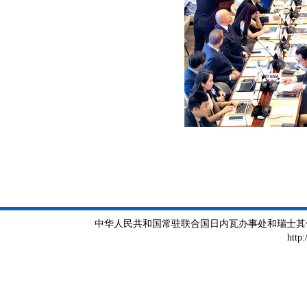
中华人民共和国常驻联合国日内瓦办事处和瑞士其他国际组织
http: