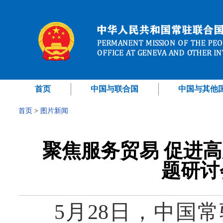
首页
中国与联合国
中国与其他
首页
>
图片新闻
聚焦服务贸易 促进
题研讨
5月28日，中国