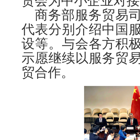
贸会为中小企业对接
商务部服务贸易
代表分别介绍中国
设等。与会各方积
示愿继续以服务贸
贸合作。