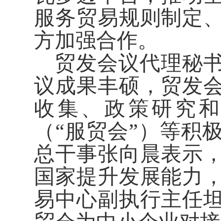
服务贸易规则制定
方加强合作。
贸发会议代理秘
议成果丰硕，贸发
收集、政策研究和
（“服贸会”）等积
总干事张向晨表示
国家提升发展能力
易中心副执行主任