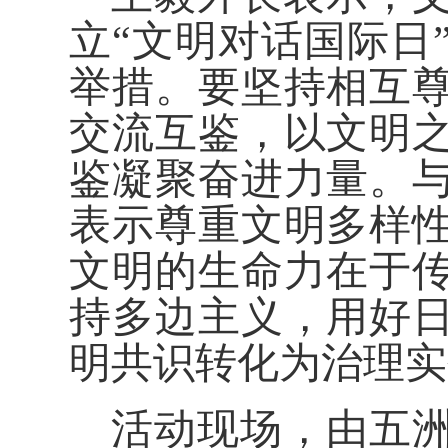
立“文明对话国际日
举措。要坚持相互
交流互鉴，以文明
鉴凝聚奋进力量。
表示尊重文明多样
文明的生命力在于
持多边主义，用好
明共识转化为治理实
活动现场，由五