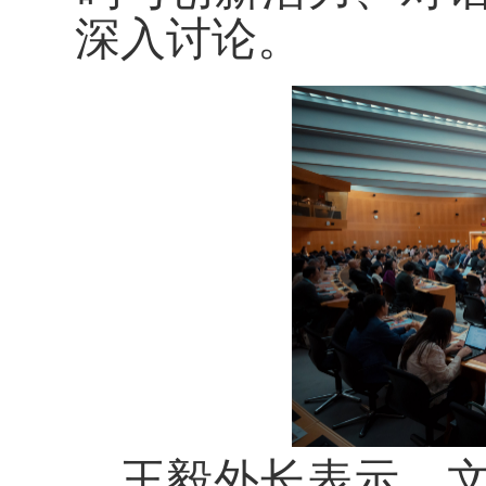
深入讨论。
王毅外长表示，