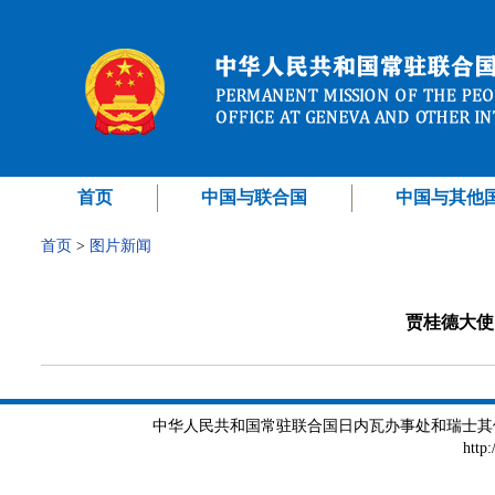
首页
中国与联合国
中国与其他
首页
>
图片新闻
贾桂德大使
中华人民共和国常驻联合国日内瓦办事处和瑞士其他国际组织
http: