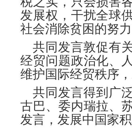
税之实，只会损害
发展权，干扰全球
社会消除贫困的努力
共同发言敦促有
经贸问题政治化、
维护国际经贸秩序，
共同发言得到广
古巴、委内瑞拉、
发言，发展中国家积