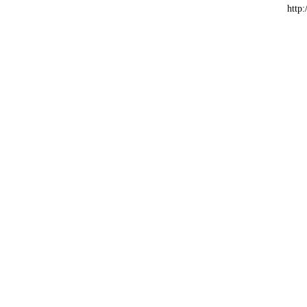
http: