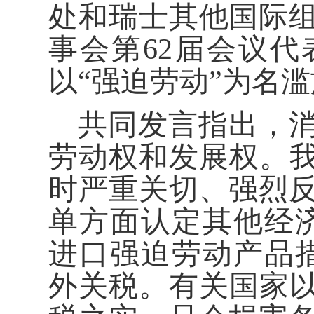
处和瑞士其他国际
事会第62届会议代
以“强迫劳动”为名
共同发言指出，
劳动权和发展权。我
时严重关切、强烈
单方面认定其他经
进口强迫劳动产品
外关税。有关国家以