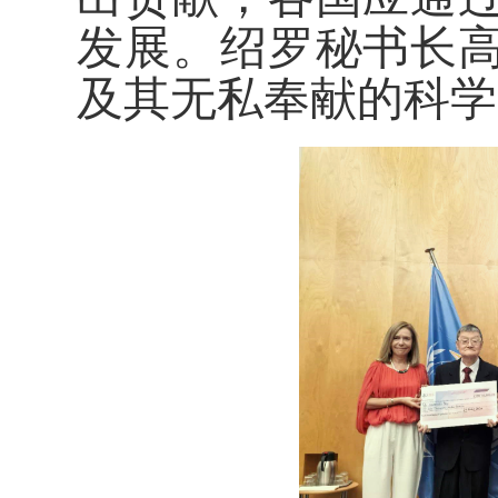
发展。绍罗秘书长
及其无私奉献的科学