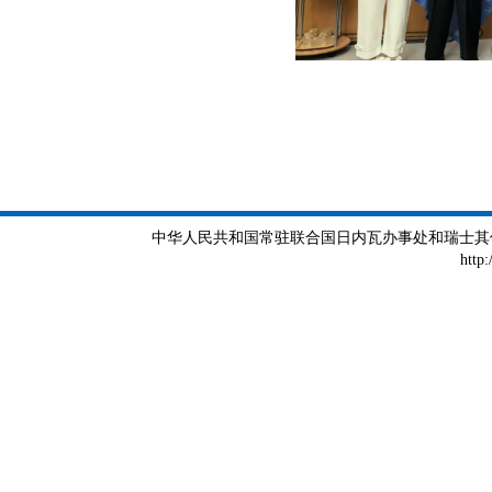
中华人民共和国常驻联合国日内瓦办事处和瑞士其他国际组织
http: