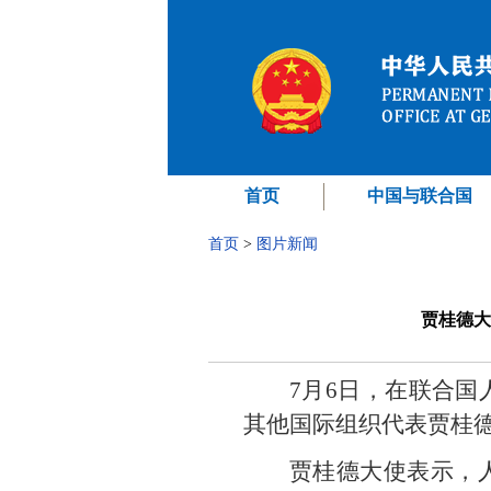
首页
中国与联合国
首页
>
图片新闻
贾桂德大
7月6日，在联合
其他国际组织代表贾桂德
贾桂德大使表示，