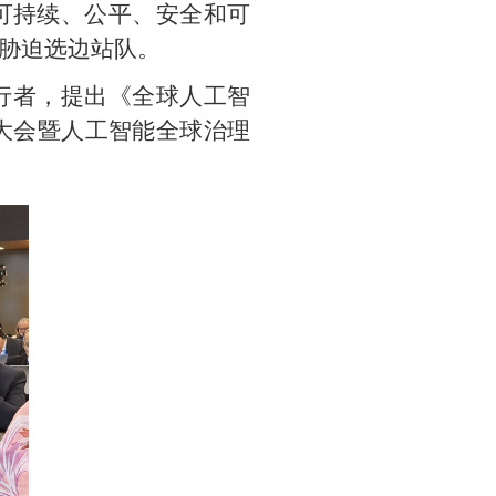
可持续、公平、安全和可
胁迫选边站队。
行者，提出《全球人工智
能大会暨人工智能全球治理