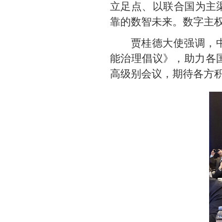
立足点、以联合国为主
靠的数智未来。数字主
贾桂德大使强调，
能治理倡议》，助力各国
高级别会议，期待各方