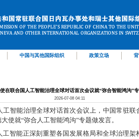
中国与其他国际组织
政策立场
背
使在联合国人工智能治理全球对话首次会议就“弥合智能鸿沟”
2026-07-08 04:11
国人工智能治理全球对话首次会议上，中国常驻联
大使就“弥合人工智能鸿沟”专题做发言。
人工智能正深刻重塑各国发展格局和全球治理架