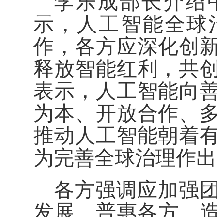
李乐成部长介绍
示，人工智能全球
作，各方应深化创
释放智能红利，共
表示，人工智能向
为本、开放合作、
推动人工智能朝着
为完善全球治理作出
各方强调应加强
发展、普惠各方、造