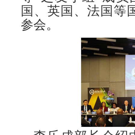
国、英国、法国等国
参会。