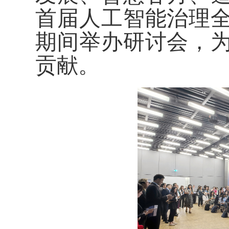
首届人工智能治理
期间举办研讨会，
贡献。