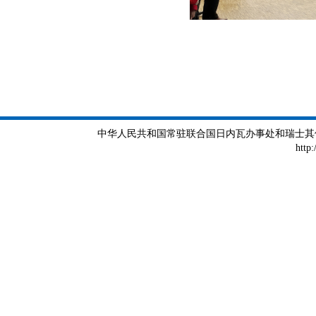
中华人民共和国常驻联合国日内瓦办事处和瑞士其他国际组织
http: