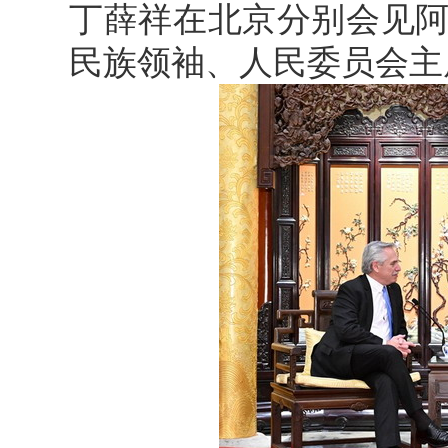
丁薛祥在北京分别会见
民族领袖、人民委员会主