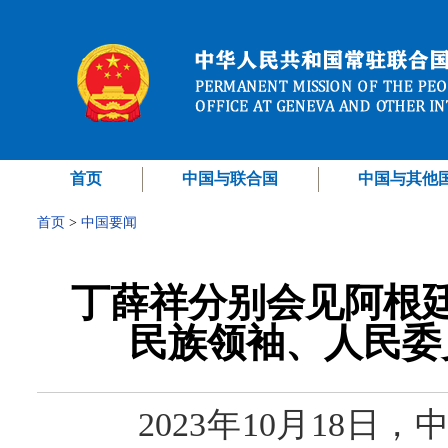
首页
中国与联合国
中国与其他
首页
>
中国要闻
丁薛祥分别会见阿根
民族领袖、人民委
2023年10月18日