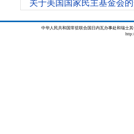
关于美国国家民主基金会的
中华人民共和国常驻联合国日内瓦办事处和瑞士其他国际组织
http: