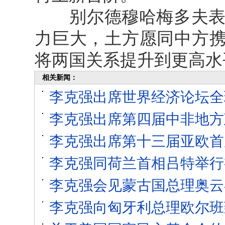
别尔德穆哈梅多夫表示
力巨大，土方愿同中方携
将两国关系提升到更高水
相关新闻：
李克强出席世界经济论坛全
李克强出席第四届中非地方
李克强出席第十三届亚欧首
李克强同荷兰首相吕特举行
李克强会见蒙古国总理奥云
李克强向匈牙利总理欧尔班