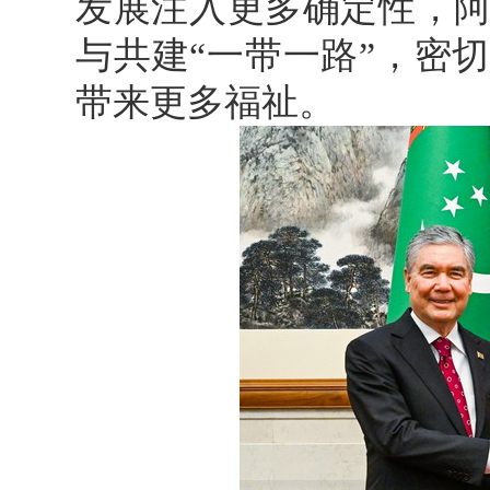
发展注入更多确定性，
与共建“一带一路”，密
带来更多福祉。