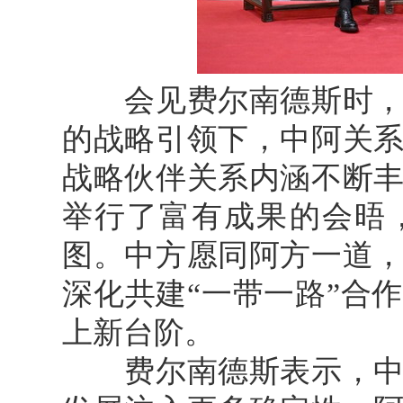
会见费尔南德斯时，丁
的战略引领下，中阿关
战略伙伴关系内涵不断
举行了富有成果的会晤
图。中方愿同阿方一道
深化共建“一带一路”合
上新台阶。
费尔南德斯表示，中国