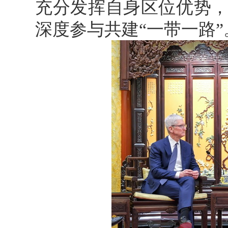
充分发挥自身区位优势
深度参与共建“一带一路”