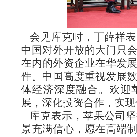
会见库克时，丁薛祥表
中国对外开放的大门只
在内的外资企业在华发
件。中国高度重视发展
体经济深度融合。欢迎
展，深化投资合作，实现
库克表示，苹果公司坚
景充满信心，愿在高端