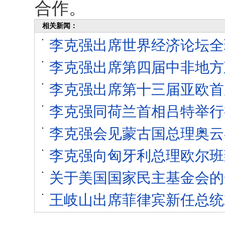
合作。
相关新闻：
李克强出席世界经济论坛全
李克强出席第四届中非地方
李克强出席第十三届亚欧首
李克强同荷兰首相吕特举行
李克强会见蒙古国总理奥云
李克强向匈牙利总理欧尔班
关于美国国家民主基金会的
王岐山出席菲律宾新任总统