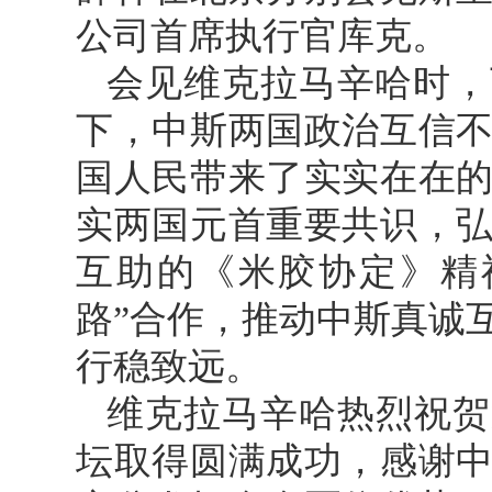
公司首席执行官库克。
会见维克拉马辛哈时，
下，中斯两国政治互信
国人民带来了实实在在
实两国元首重要共识，
互助的《米胶协定》精
路”合作，推动中斯真诚
行稳致远。
维克拉马辛哈热烈祝贺
坛取得圆满成功，感谢