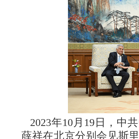
2023年10月19日
薛祥在北京分别会见斯