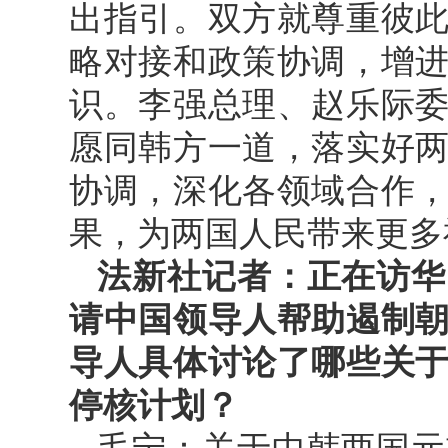
出指引。双方就尊重彼
略对接和政策协调，增
识。李强总理、赵乐际
愿同韩方一道，落实好
协调，深化各领域合作
果，为两国人民带来更多
法新社记者：正在访华
请中国领导人帮助遏制
导人具体讨论了哪些关
停核计划？