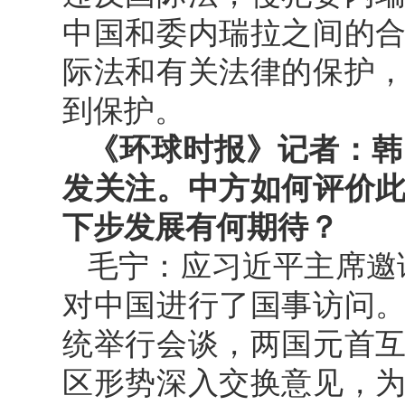
中国和委内瑞拉之间的
际法和有关法律的保护
到保护。
《环球时报》记者：韩
发关注。中方如何评价
下步发展有何期待？
毛宁：应习近平主席邀
对中国进行了国事访问
统举行会谈，两国元首
区形势深入交换意见，