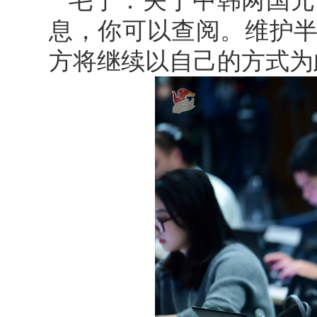
毛宁：关于中韩两国元
息，你可以查阅。维护
方将继续以自己的方式为