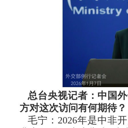
总台央视记者：中国外
方对这次访问有何期待？
毛宁：2026年是中非