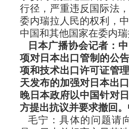
行径，严重违反国际法
委内瑞拉人民的权利，
中国和其他国家在委内瑞
日本广播协会记者：中
项对日本出口管制的公告
项和技术出口许可证管
天发布的加强对日本出
晚日本政府以中国针对
方提出抗议并要求撤回。
毛宁：具体的问题请