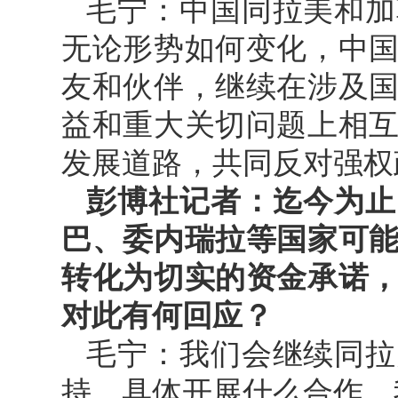
毛宁：中国同拉美和加
无论形势如何变化，中
友和伙伴，继续在涉及
益和重大关切问题上相
发展道路，共同反对强权
彭博社记者：迄今为止
巴、委内瑞拉等国家可
转化为切实的资金承诺
对此有何回应？
毛宁：我们会继续同拉
持。具体开展什么合作，