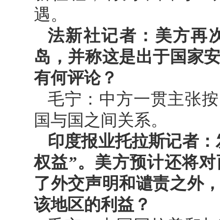
遇。
法新社记者：美方再
岛，并称这是出于国家
有何评论？
毛宁：中方一贯主张按
国与国之间关系。
印度报业托拉斯记者：
权益”。美方预计还将
了外交声明和谴责之外
该地区的利益？