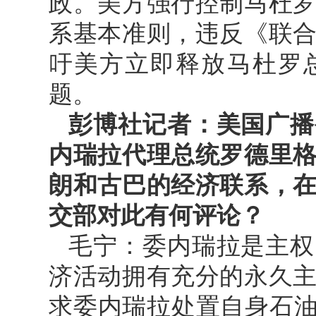
政。美方强行控制马杜
系基本准则，违反《联
吁美方立即释放马杜罗
题。
彭博社记者：美国广播
内瑞拉代理总统罗德里
朗和古巴的经济联系，
交部对此有何评论？
毛宁：委内瑞拉是主权
济活动拥有充分的永久
求委内瑞拉处置自身石油