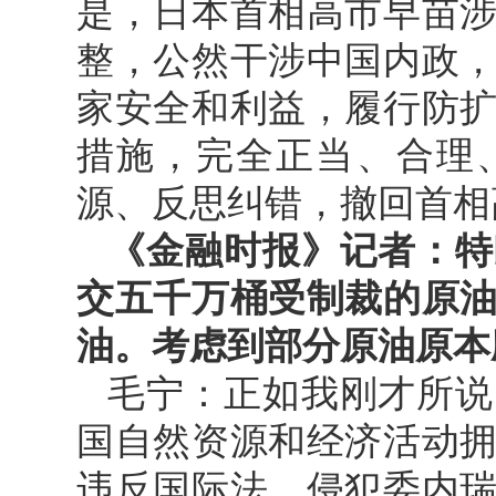
是，日本首相高市早苗
整，公然干涉中国内政
家安全和利益，履行防
措施，完全正当、合理
源、反思纠错，撤回首相
《金融时报》记者：特
交五千万桶受制裁的原
油。考虑到部分原油原本
毛宁：正如我刚才所说
国自然资源和经济活动
违反国际法，侵犯委内