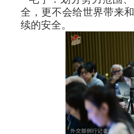
全，更不会给世界带来
续的安全。