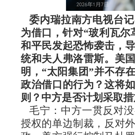
委内瑞拉南方电视台记
为借口，针对“玻利瓦尔
和平民发起恐怖袭击，
统和夫人弗洛雷斯。美
明，“太阳集团”并不存
政治借口的行为？这将
则？中方是否计划采取措
毛宁：中方一贯反对没
授权的单边制裁，反对