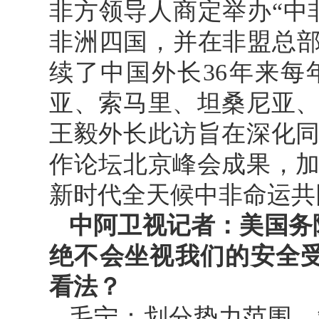
非方领导人商定举办“中
非洲四国，并在非盟总部
续了中国外长36年来
亚、索马里、坦桑尼亚
王毅外长此访旨在深化
作论坛北京峰会成果，
新时代全天候中非命运共
中阿卫视记者：美国务
绝不会坐视我们的安全
看法？
毛宁：划分势力范围、