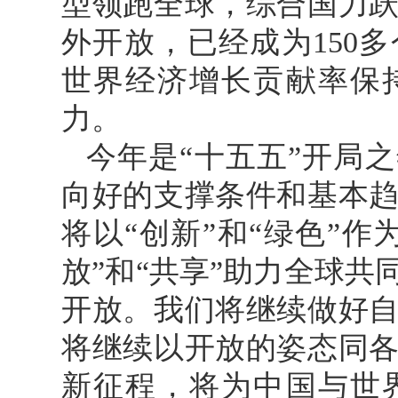
型领跑全球，综合国力
外开放，已经成为150
世界经济增长贡献率保
力。
今年是“十五五”开局
向好的支撑条件和基本
将以“创新”和“绿色”
放”和“共享”助力全球
开放。我们将继续做好
将继续以开放的姿态同
新征程，将为中国与世