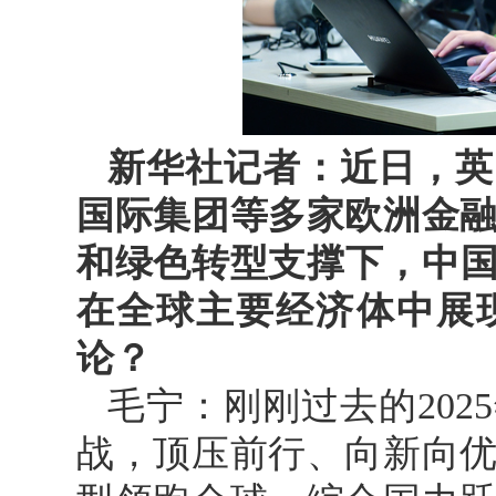
新华社记者：近日，英
国际集团等多家欧洲金
和绿色转型支撑下，中国
在全球主要经济体中展
论？
毛宁：刚刚过去的20
战，顶压前行、向新向