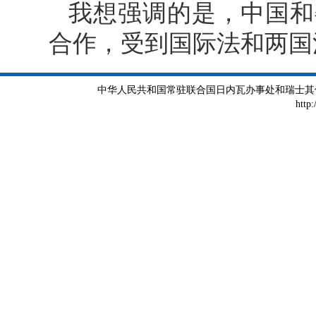
我想强调的是，中国和
合作，受到国际法和两国
中华人民共和国常驻联合国日内瓦办事处和瑞士其他国际组织
http: