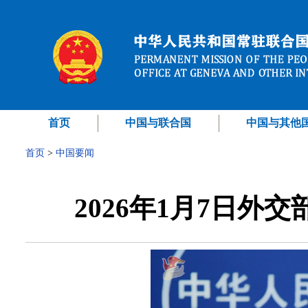
首页
中国与联合国
中国与其他
首页
>
中国要闻
2026年1月7日