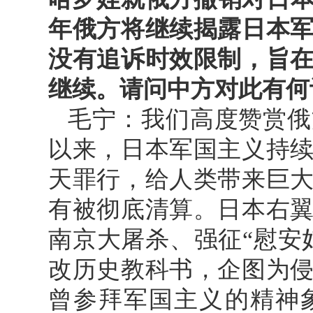
年俄方将继续揭露日本
没有追诉时效限制，旨
继续。请问中方对此有何
毛宁：我们高度赞赏俄
以来，日本军国主义持
天罪行，给人类带来巨
有被彻底清算。日本右
南京大屠杀、强征“慰安
改历史教科书，企图为
曾参拜军国主义的精神