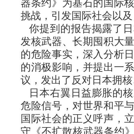
器条约》为基石的国际
挑战，引发国际社会以及
你提到的报告揭露了日
发核武器、长期囤积大
的危险事实，深入分析
的消极影响，并提出一
议，发出了反对日本拥核
日本右翼日益膨胀的核
危险信号，对世界和平
国际社会的正义呼声，
守《不扩散核武器条约》