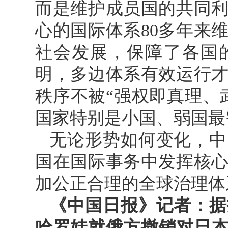
而是维护成员国的共同
心的国际体系80多年来
社会发展，保障了各国
明，多边体系有效运行
秩序不被“强权即真理、
国家特别是小国、弱国最
无论形势如何变化，中
国在国际事务中发挥核
加公正合理的全球治理体
《中国日报》记者：据
哈罗娃就俄方撤销对日本