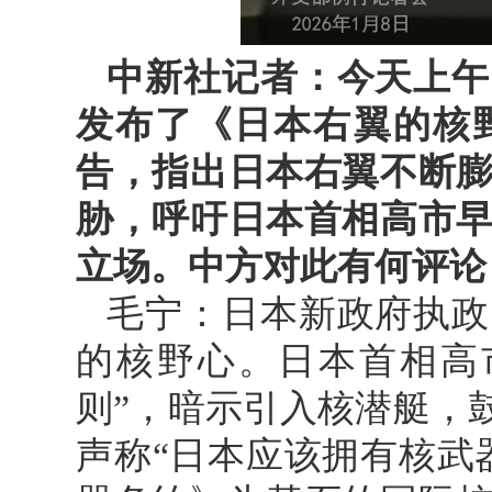
中新社记者：今天上午
发布了《日本右翼的核
告，指出日本右翼不断
胁，呼吁日本首相高市
立场。中方对此有何评论
毛宁：日本新政府执政
的核野心。日本首相高
则”，暗示引入核潜艇，
声称“日本应该拥有核武