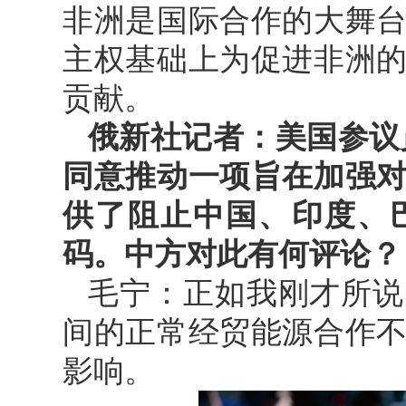
非洲是国际合作的大舞
主权基础上为促进非洲
贡献。
俄新社记者：美国参议
同意推动一项旨在加强
供了阻止中国、印度、
码。中方对此有何评论？
毛宁：正如我刚才所说
间的正常经贸能源合作
影响。