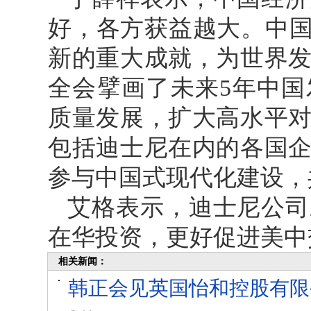
好，各方获益越大。中国
新的重大成就，为世界
全会擘画了未来5年中
质量发展，扩大高水平
包括迪士尼在内的各国
参与中国式现代化建设，
艾格表示，迪士尼公司
在华投资，更好促进美中
相关新闻：
韩正会见英国怡和控股有限