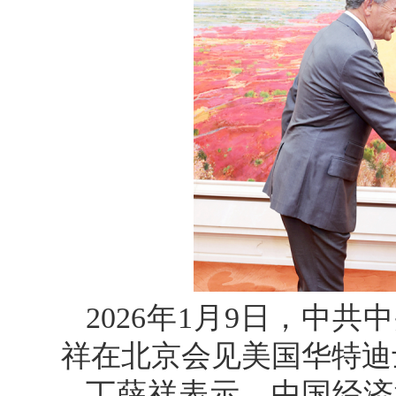
2026年1月9日，中
祥在北京会见美国华特迪
丁薛祥表示，中国经济