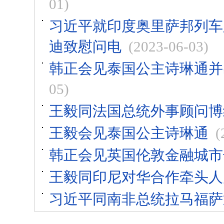
01)
习近平就印度奥里萨邦列车
迪致慰问电
(2023-06-03)
韩正会见泰国公主诗琳通并
05)
王毅同法国总统外事顾问博
王毅会见泰国公主诗琳通
(
韩正会见英国伦敦金融城市
王毅同印尼对华合作牵头人
习近平同南非总统拉马福萨