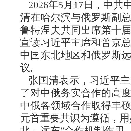
2026年5月17日，
清在哈尔滨与俄罗斯副
鲁特涅夫共同出席第十
宣读习近平主席和普京总
中国东北地区和俄罗斯
议。
张国清表示，习近平主
了对中俄务实合作的高
中俄各领域合作取得丰
元首重要共识为遵循，用
北－远东”合作机制作用