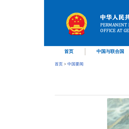
首页
中国与联合国
首页
>
中国要闻