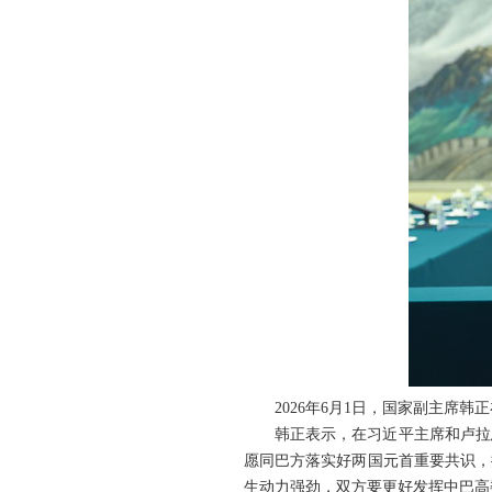
2026年6月1日，国家副主席
韩正表示，在习近平主席和卢拉
愿同巴方落实好两国元首重要共识，
生动力强劲，双方要更好发挥中巴高