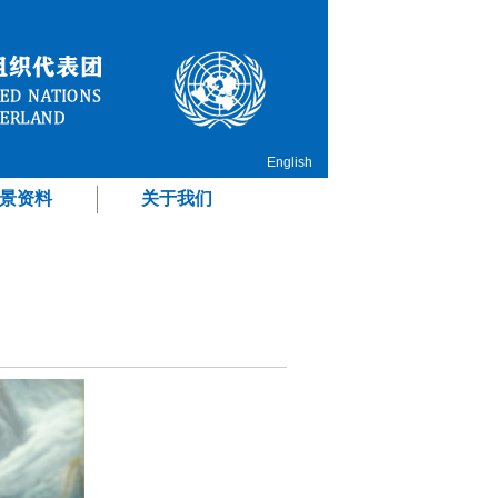
English
景资料
关于我们