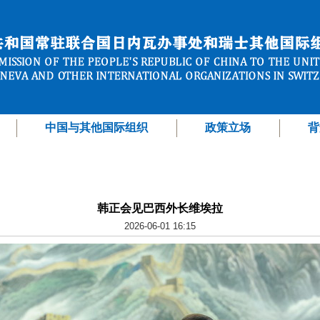
中国与其他国际组织
政策立场
背
韩正会见巴西外长维埃拉
2026-06-01 16:15