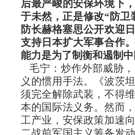
后最严峻的安保环境下
于未然，正是修改“防卫
防长赫格塞思公开欢迎日
支持日本扩大军事合作
能力是为了制衡和遏制中
毛宁：炒作外部威胁，
义的惯用手法。《波茨
须完全解除武装，不得
本的国际法义务。然而
工产业，安保政策加速
二战前军国主义筹备发