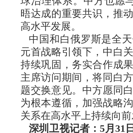
球治理体系。中方也愿
晤达成的重要共识，推
高水平发展。
中国和白俄罗斯是全天
元首战略引领下，中白
持续巩固，务实合作成
主席访问期间，将同白
题交换意见。中方愿同
为根本遵循，加强战略
关系在高水平上持续向前
深圳卫视记者：5月3