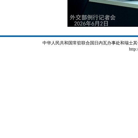
中华人民共和国常驻联合国日内瓦办事处和瑞士其他国际组织
http: