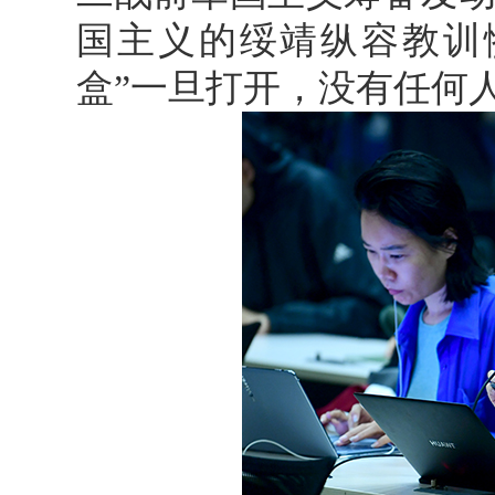
国主义的绥靖纵容教训
盒”一旦打开，没有任何