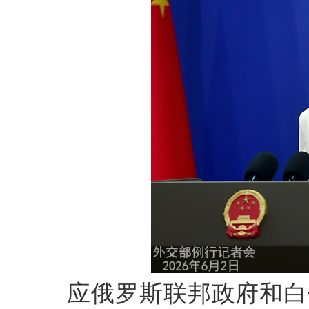
应俄罗斯联邦政府和白