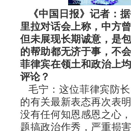
《中国日报》记者：据
里拉对话会上称，中方
但未展现长期诚意，是
的帮助都无济于事，不
菲律宾在领土和政治上
评论？
毛宁：这位菲律宾防长
的有关最新表态再次表
没有任何知恩感恩之心
题搞政治作秀，严重损