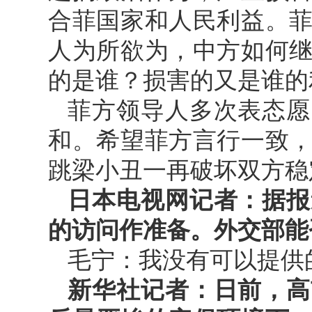
合菲国家和人民利益。
人为所欲为，中方如何
的是谁？损害的又是谁的
菲方领导人多次表态愿
和。希望菲方言行一致
跳梁小丑一再破坏双方稳
日本电视网记者：据报
的访问作准备。外交部能
毛宁：我没有可以提供
新华社记者：日前，高