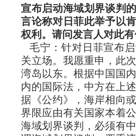
宣布启动海域划界谈判
言论称对日菲此举予以
权利。请问发言人对此有
毛宁：针对日菲宣布启
关立场。我愿重申，此
湾岛以东。根据中国国
内的国际法，中方在上
据《公约》，海岸相向
界限应由有关国家本着
海域划界谈判，必须有