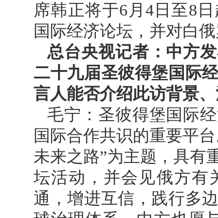
席韩正将于6月4日至8
国际经济论坛，并对白俄
总台央视记者：中方发
二十九届圣彼得堡国际
言人能否介绍此访背景、
毛宁：圣彼得堡国际经
国际合作共识的重要平台
未来之路”为主题，具有
坛活动，并会见俄方有
通，增进互信，践行多