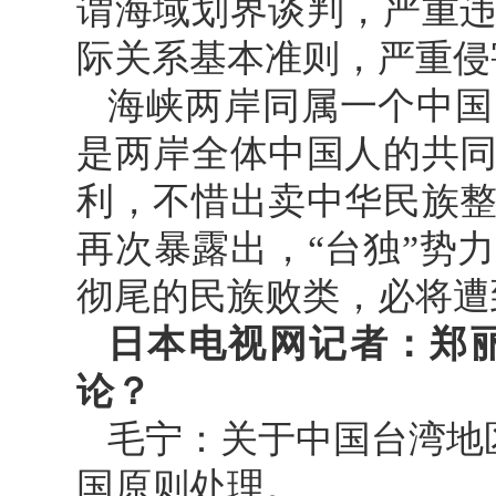
谓海域划界谈判，严重
际关系基本准则，严重侵
海峡两岸同属一个中国
是两岸全体中国人的共
利，不惜出卖中华民族
再次暴露出，“台独”势
彻尾的民族败类，必将遭
日本电视网记者：郑
论？
毛宁：关于中国台湾地
国原则处理。