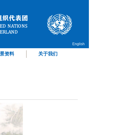
English
景资料
关于我们