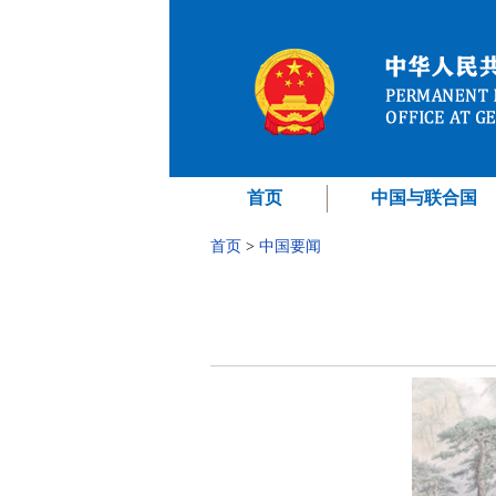
首页
中国与联合国
首页
>
中国要闻