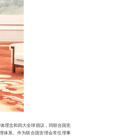
同体理念和四大全球倡议，同联合国宪
理体系。作为联合国安理会常任理事