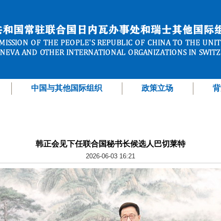
中国与其他国际组织
政策立场
背
韩正会见下任联合国秘书长候选人巴切莱特
2026-06-03 16:21