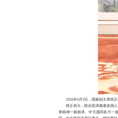
2026年6月3日，国家副主席
韩正表示，联合国承载着各国人
章精神一脉相承。中方愿同各方一