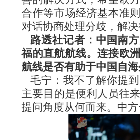
合作等市场经济基本准
对话协商处理分歧，解决
路透社记者：中国南方
福的直航航线。连接欧
航线是否有助于中国自海
毛宁：我不了解你提到
主要目的是便利人员往
提问角度从何而来。中方