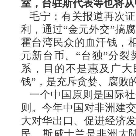
室，台驻斯代表等也将从
毛宁：有关报道再次证
利，通过“金元外交”搞
霍台湾民众的血汗钱，
元新台币。“台独”分裂
系，目的不是惠及广大
钱”，是充斥贪婪、腐败的
一个中国原则是国际社
则。今年中国对非洲建
大对华出口、促进经济
民。斯威士兰是非洲大陆