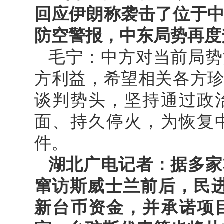
回应伊朗称袭击了位于
防空警报，中东局势再度
毛宁：中方对当前局势
方利益，希望相关各方
谈判势头，坚持通过政
面、持久停火，为恢复
件。
湖北广电记者：据多家
窜访斯威士兰前后，民进
新台币资金，并承诺项