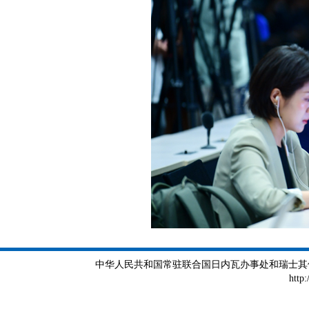
中华人民共和国常驻联合国日内瓦办事处和瑞士其他国际组织
http: