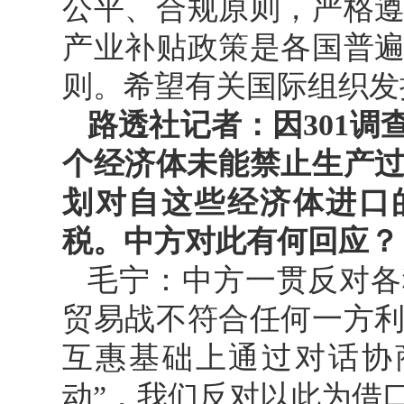
公平、合规原则，严格
产业补贴政策是各国普
则。希望有关国际组织发
路透社记者：因301调
个经济体未能禁止生产过
划对自这些经济体进口的
税。中方对此有何回应？
毛宁：中方一贯反对各
贸易战不符合任何一方
互惠基础上通过对话协
动”，我们反对以此为借