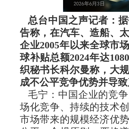
总台中国之声记者：据
告称，在汽车、造船、太
企业2005年以来全球市
球补贴总额2024年达10
织秘书长科尔曼称，大
成不公平竞争优势并导致
毛宁：中国企业的竞争
场化竞争、持续的技术
市场带来的规模经济优