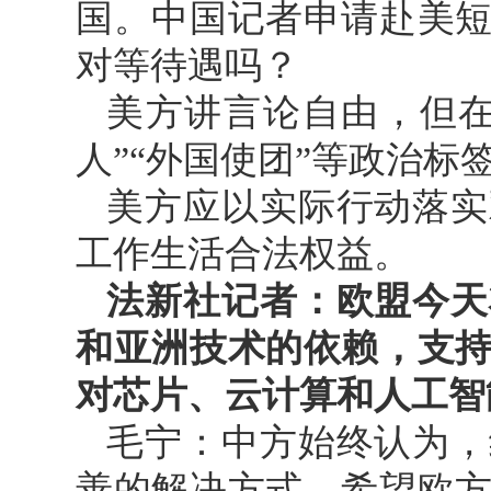
国。中国记者申请赴美
对等待遇吗？
美方讲言论自由，但在
人”“外国使团”等政治
美方应以实际行动落实
工作生活合法权益。
法新社记者：欧盟今天
和亚洲技术的依赖，支
对芯片、云计算和人工智
毛宁：中方始终认为，
善的解决方式，希望欧