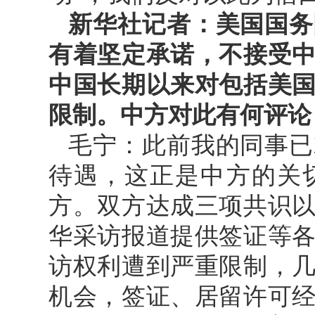
新华社记者：美国国务
有着坚定承诺，不接受
中国长期以来对包括美
限制。中方对此有何评论
毛宁：此前我的同事已
待遇，这正是中方的关
方。双方达成三项共识
华采访报道提供签证等
访权利遭到严重限制，
机会，签证、居留许可