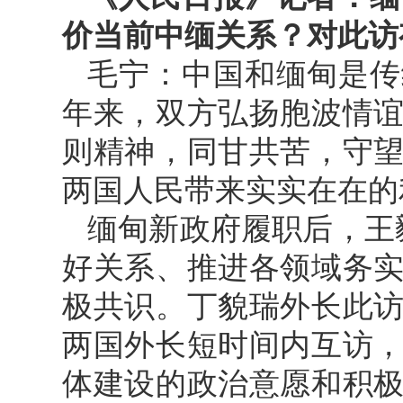
价当前中缅关系？对此访
毛宁：中国和缅甸是传
年来，双方弘扬胞波情
则精神，同甘共苦，守
两国人民带来实实在在的
缅甸新政府履职后，王
好关系、推进各领域务
极共识。丁貌瑞外长此
两国外长短时间内互访
体建设的政治意愿和积