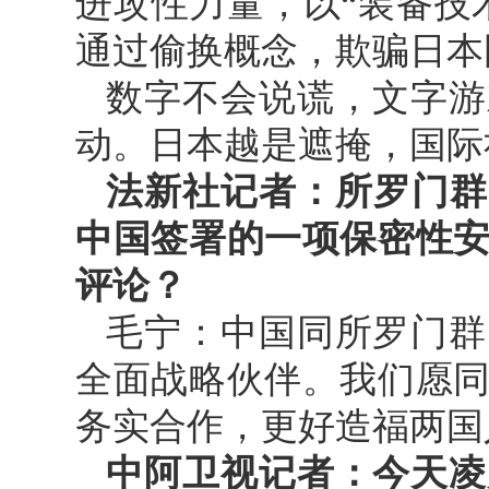
进攻性力量，以“装备技
通过偷换概念，欺骗日本
数字不会说谎，文字游
动。日本越是遮掩，国际
法新社记者：所罗门群
中国签署的一项保密性
评论？
毛宁：中国同所罗门群
全面战略伙伴。我们愿
务实合作，更好造福两国
中阿卫视记者：今天凌