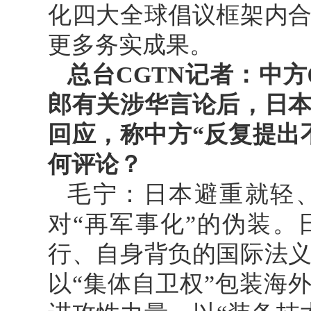
化四大全球倡议框架内
更多务实成果。
总台CGTN记者：中
郎有关涉华言论后，日
回应，称中方“反复提出
何评论？
毛宁：日本避重就轻、
对“再军事化”的伪装
行、自身背负的国际法
以“集体自卫权”包装海