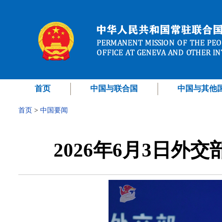
首页
中国与联合国
中国与其他
首页
>
中国要闻
2026年6月3日