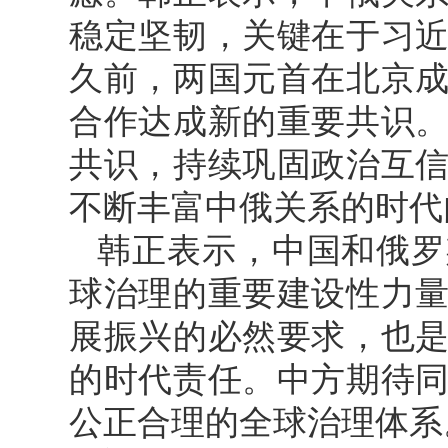
稳定坚韧，关键在于习
久前，两国元首在北京
合作达成新的重要共识
共识，持续巩固政治互
不断丰富中俄关系的时代
韩正表示，中国和俄罗
球治理的重要建设性力
展振兴的必然要求，也
的时代责任。中方期待
公正合理的全球治理体系