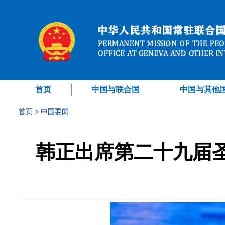
首页
中国与联合国
中国与其他
首页
>
中国要闻
韩正出席第二十九届