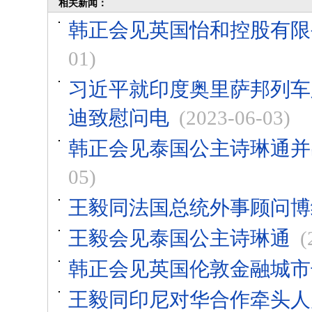
相关新闻：
韩正会见英国怡和控股有限
01)
习近平就印度奥里萨邦列车
迪致慰问电
(2023-06-03)
韩正会见泰国公主诗琳通并
05)
王毅同法国总统外事顾问博
王毅会见泰国公主诗琳通
(
韩正会见英国伦敦金融城市
王毅同印尼对华合作牵头人