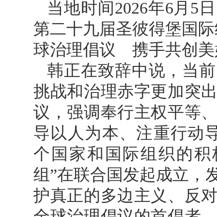
当地时间2026年6月
第二十九届圣彼得堡国际
球治理倡议 携手共创美
韩正在致辞中说，当前
挑战和治理赤字更加突
议，强调奉行主权平等
导以人为本、注重行动导
个国家和国际组织的积
组”在联合国发起成立，
护真正的多边主义、反
全球治理倡议的首倡者