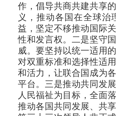
作，倡导共商共建共享
义，推动各国在全球治
益，坚定不移推动国际
性和发言权。二是坚守
威。要坚持以统一适用
对双重标准和选择性适
和活力，让联合国成为
平台。三是推动共同发
人民福祉为目标，全面落
推动各国共同发展、共