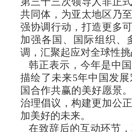
第三十三次领导人非正
共同体，为亚太地区乃
强协调行动，打造更多
加强各国、国际组织、
调，汇聚起应对全球性挑
韩正表示，今年是中国
描绘了未来5年中国发
国合作共赢的美好愿景
治理倡议，构建更加公
加美好的未来。
在致辞后的互动环节，