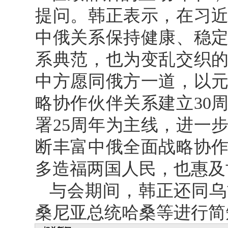
提问。韩正表示，在习
中俄关系保持健康、稳
系典范，也为变乱交织
中方愿同俄方一道，以
略协作伙伴关系建立30
署25周年为主线，进一
断丰富中俄全面战略协
多造福两国人民，也惠及
与会期间，韩正还同乌
桑尼亚总统哈桑等进行简