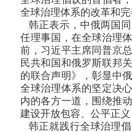
全球治理体系的改革和完
韩正表示，中俄两国同
任理事国，在全球治理
前，习近平主席同普京
民共和国和俄罗斯联邦
的联合声明》，彰显中
全球治理体系的坚定决
内的各方一道，围绕推
建设开放包容、公平正义
韩正就践行全球治理倡