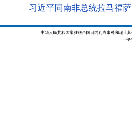
习近平同南非总统拉马福萨
中华人民共和国常驻联合国日内瓦办事处和瑞士其他国际组织
http: