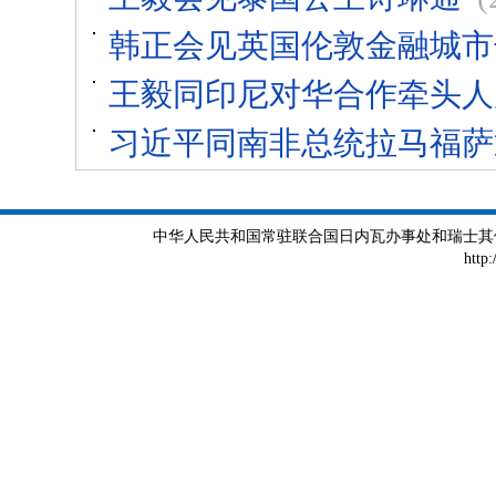
韩正会见英国伦敦金融城市
王毅同印尼对华合作牵头人
习近平同南非总统拉马福萨
中华人民共和国常驻联合国日内瓦办事处和瑞士其他国际组织
http: