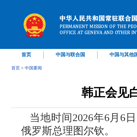
首页
中国与联合国
中国与其他
首页
>
中国要闻
韩正会见
当地时间2026年6月
俄罗斯总理图尔钦。