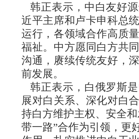
韩正表示，中白友好源
近平主席和卢卡申科总
运行，各领域合作高质
福祉。中方愿同白方共
沟通，赓续传统友好，
前发展。
韩正表示，白俄罗斯是
展对白关系、深化对白
持白方维护主权、安全和
带一路”合作为引领，更