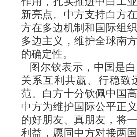
作用，扎实推进中白工
新亮点。中方支持白方
方在多边机制和国际组
多边主义，维护全球南
的确定性。
图尔钦表示，中国是白
关系互利共赢、行稳致
范。白方十分钦佩中国
中方为维护国际公平正
的好朋友、真朋友，将
利益，愿同中方对接两