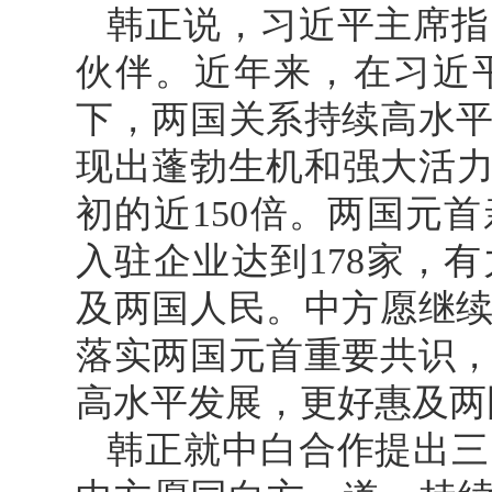
韩正说，习近平主席指
伙伴。近年来，在习近
下，两国关系持续高水
现出蓬勃生机和强大活力
初的近150倍。两国元
入驻企业达到178家，
及两国人民。中方愿继
落实两国元首重要共识
高水平发展，更好惠及两
韩正就中白合作提出三