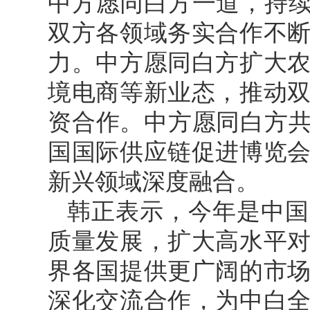
中方愿同白方一道，持续
双方各领域务实合作不
力。中方愿同白方扩大
境电商等新业态，推动
资合作。中方愿同白方共
国国际供应链促进博览
新兴领域深度融合。
韩正表示，今年是中国
质量发展，扩大高水平
界各国提供更广阔的市
深化交流合作，为中白