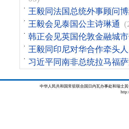
王毅同法国总统外事顾问博
王毅会见泰国公主诗琳通
(
韩正会见英国伦敦金融城市
王毅同印尼对华合作牵头人
习近平同南非总统拉马福萨
中华人民共和国常驻联合国日内瓦办事处和瑞士其他国际组织
http: