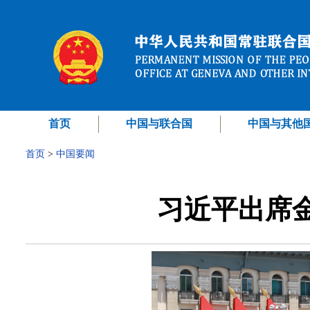
首页
中国与联合国
中国与其他
首页
>
中国要闻
习近平出席