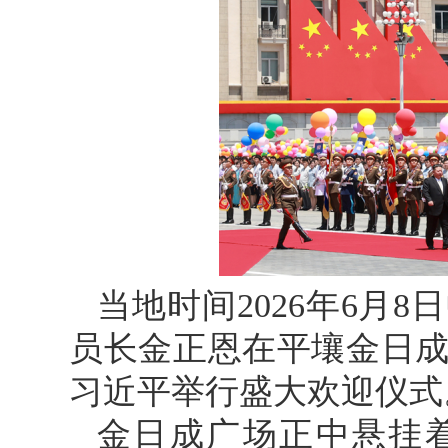
当地时间2026年6月
员长金正恩在平壤金日
习近平举行盛大欢迎仪式
金日成广场正中悬挂