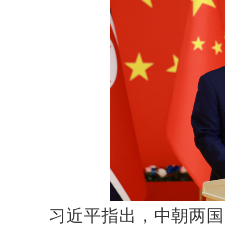
习近平指出，中朝两国