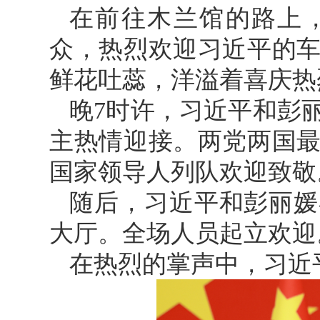
在前往木兰馆的路上
众，热烈欢迎习近平的
鲜花吐蕊，洋溢着喜庆热
晚7时许，习近平和彭
主热情迎接。两党两国
国家领导人列队欢迎致敬
随后，习近平和彭丽媛
大厅。全场人员起立欢迎
在热烈的掌声中，习近