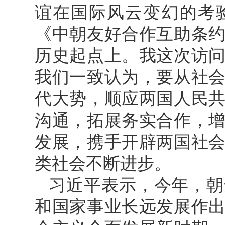
谊在国际风云变幻的考
《中朝友好合作互助条约
历史起点上。我这次访
我们一致认为，要从社
代大势，顺应两国人民
沟通，拓展务实合作，
发展，携手开辟两国社
类社会不断进步。
习近平表示，今年，朝
和国家事业长远发展作