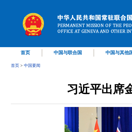
首页
中国与联合国
中国与其他
首页
>
中国要闻
习近平出席