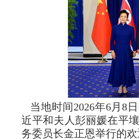
当地时间2026年6月
近平和夫人彭丽媛在平
务委员长金正恩举行的欢