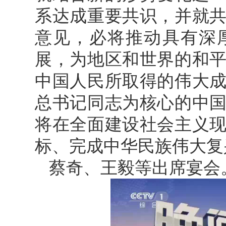
系达成重要共识，并就
意见，必将推动具有深
展，为地区和世界的和
中国人民所取得的伟大
总书记同志为核心的中
将在全面建设社会主义
标、完成中华民族伟大复
蔡奇、王毅等出席宴会