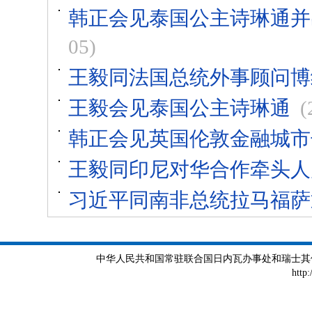
韩正会见泰国公主诗琳通并
05)
王毅同法国总统外事顾问博
王毅会见泰国公主诗琳通
(
韩正会见英国伦敦金融城市
王毅同印尼对华合作牵头人
习近平同南非总统拉马福萨
中华人民共和国常驻联合国日内瓦办事处和瑞士其他国际组织
http: