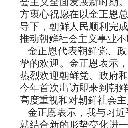
会主义全面发展新时期
方衷心祝愿在以金正恩
导下，朝鲜人民顺利完
推动朝鲜社会主义事业不
金正恩代表朝鲜党、政
挚的欢迎。金正恩表示
热烈欢迎朝鲜党、政府
今年首次出访即来到朝
高度重视和对朝鲜社会主
金正恩表示，我与习近
就结合新的形势变化进