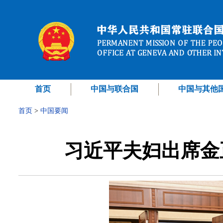
首页
中国与联合国
中国与其他
首页
>
中国要闻
习近平夫妇出席金