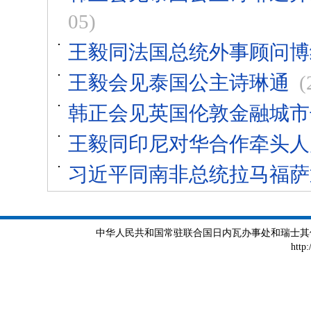
05)
王毅同法国总统外事顾问博
王毅会见泰国公主诗琳通
(
韩正会见英国伦敦金融城市
王毅同印尼对华合作牵头人
习近平同南非总统拉马福萨
中华人民共和国常驻联合国日内瓦办事处和瑞士其他国际组织
http: