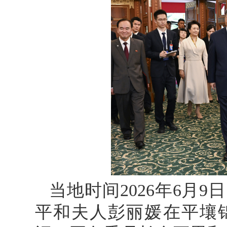
当地时间2026年6月
平和夫人彭丽媛在平壤