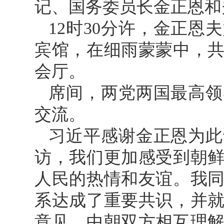
记、国务委员长金正恩和
12时30分许，金正
宾馆，在细雨蒙蒙中，
会厅。
席间，两党两国最高领
交流。
习近平感谢金正恩为此
访，我们更加感受到朝
人民的热情和友谊。我
系达成了重要共识，并
意见。中朝双方相互理