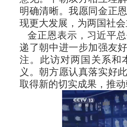
明确清晰。我愿同金正
现更大发展，为两国社会
金正恩表示，习近平总
递了朝中进一步加强友
注。此访对两国关系和
义。朝方愿认真落实好
取得新的切实成果，推动