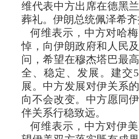
维代表中方出席在德黑
葬礼。伊朗总统佩泽希齐
何维表示，中方对哈梅
悼，向伊朗政府和人民
问，希望在穆杰塔巴最
全、稳定、发展。建交
展。中方发展对伊关系
向不会改变。中方愿同
伴关系行稳致远。
何维表示，中方对伊美