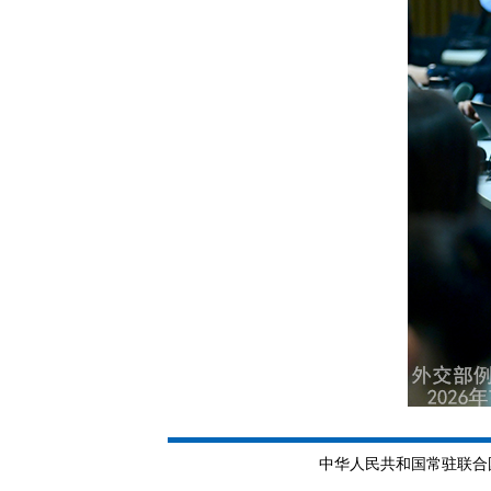
中华人民共和国常驻联合国日内