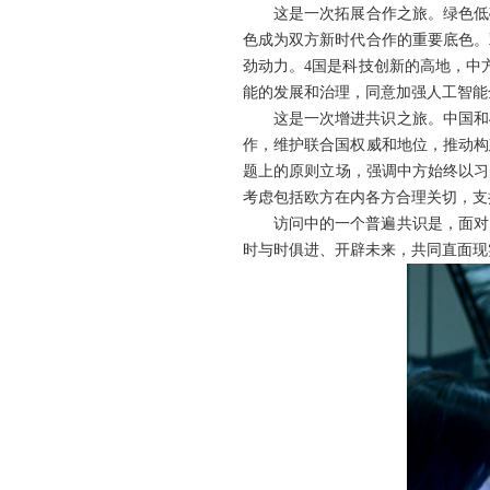
这是一次拓展合作之旅。绿色低
色成为双方新时代合作的重要底色。
劲动力。4国是科技创新的高地，中
能的发展和治理，同意加强人工智能
这是一次增进共识之旅。中国和
作，维护联合国权威和地位，推动构
题上的原则立场，强调中方始终以习
考虑包括欧方在内各方合理关切，支
访问中的一个普遍共识是，面对
时与时俱进、开辟未来，共同直面现