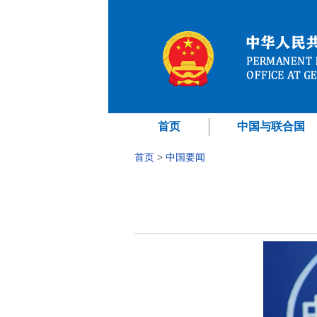
首页
中国与联合国
首页
>
中国要闻