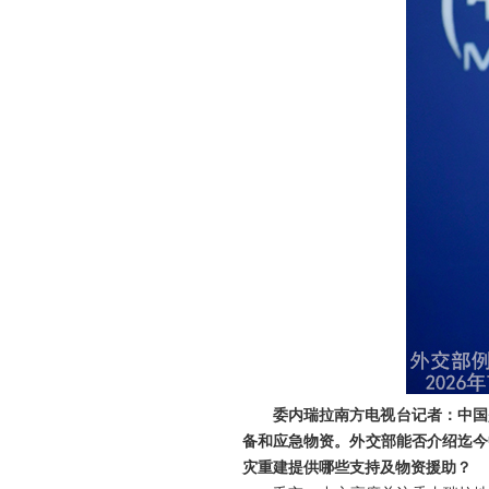
委内瑞拉南方电视台记者：中国
备和应急物资。外交部能否介绍迄今
灾重建提供哪些支持及物资援助？