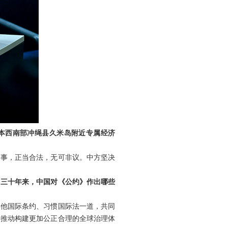
日本西南部冲绳县久米岛附近专属经济
的事，正当合法，无可非议。中方坚决
？三十年来，中国对《公约》作出哪些
与其他国际条约、习惯国际法一道，共同
于推动构建更加公正合理的全球治理体