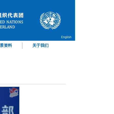
English
景资料
关于我们