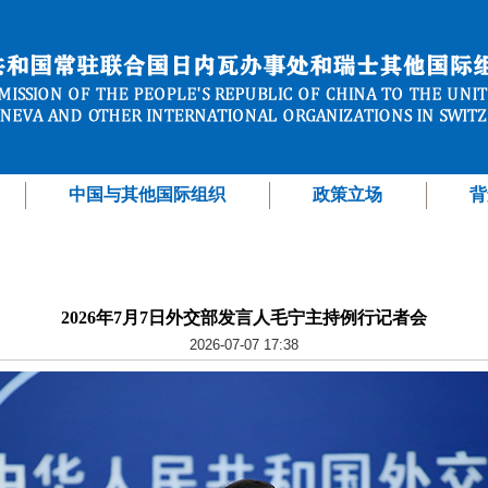
中国与其他国际组织
政策立场
背
2026年7月7日外交部发言人毛宁主持例行记者会
2026-07-07 17:38