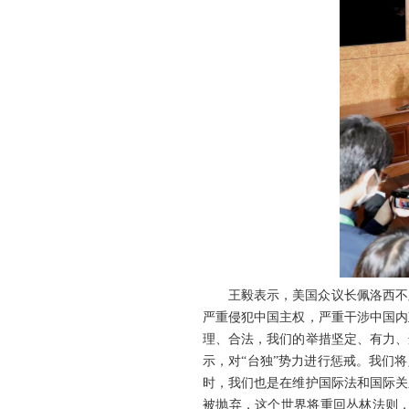
王毅表示，美国众议长佩洛西不
严重侵犯中国主权，严重干涉中国内
理、合法，我们的举措坚定、有力、
示，对“台独”势力进行惩戒。我们
时，我们也是在维护国际法和国际关
被抛弃，这个世界将重回丛林法则