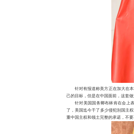
针对有报道称美方正在加大在本
己的目标，但是在中国面前，这套做
针对美国国务卿布林肯在会上
了，美国迄今干了多少侵犯别国主权
重中国主权和领土完整的承诺，不要