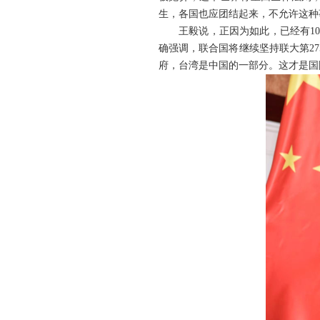
生，各国也应团结起来，不允许这种
王毅说，正因为如此，已经有1
确强调，联合国将继续坚持联大第2
府，台湾是中国的一部分。这才是国