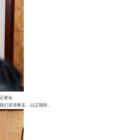
行记者会。
我们讲清事实，以正视听。