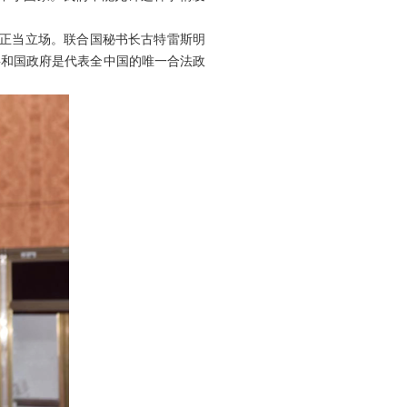
的正当立场。联合国秘书长古特雷斯明
共和国政府是代表全中国的唯一合法政