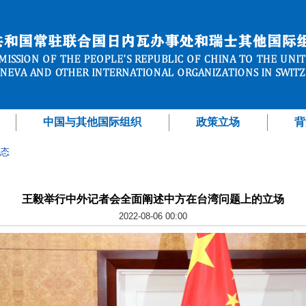
中国与其他国际组织
政策立场
背
态
王毅举行中外记者会全面阐述中方在台湾问题上的立场
2022-08-06 00:00