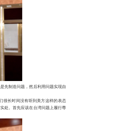
就是先制造问题，然后利用问题实现自
们很长时间没有听到美方这样的表态
到实处。首先应该在台湾问题上履行尊