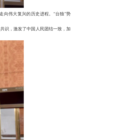
走向伟大复兴的历史进程。“台独”势
中共识，激发了中国人民团结一致，加