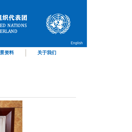
English
景资料
关于我们