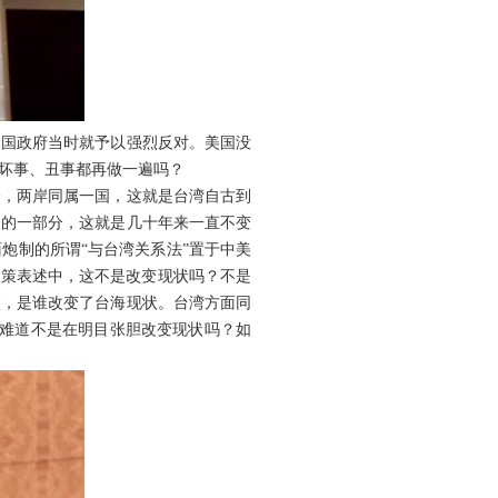
中国政府当时就予以强烈反对。美国没
坏事、丑事都再做一遍吗？
个，两岸同属一国，这就是台湾自古到
国的一部分，这就是几十年来一直不变
炮制的所谓“与台湾关系法”置于中美
政策表述中，这不是改变现状吗？不是
状，是谁改变了台海现状。台湾方面同
，这难道不是在明目张胆改变现状吗？如