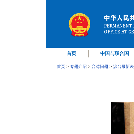
首页
中国与联合国
首页
>
专题介绍
>
台湾问题
>
涉台最新表