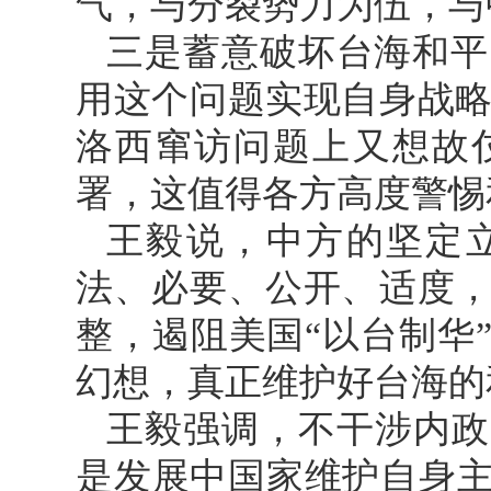
气，与分裂势力为伍，与
三是蓄意破坏台海和平
用这个问题实现自身战
洛西窜访问题上又想故
署，这值得各方高度警惕
王毅说，中方的坚定
法、必要、公开、适度
整，遏阻美国“以台制华
幻想，真正维护好台海的
王毅强调，不干涉内政
是发展中国家维护自身主