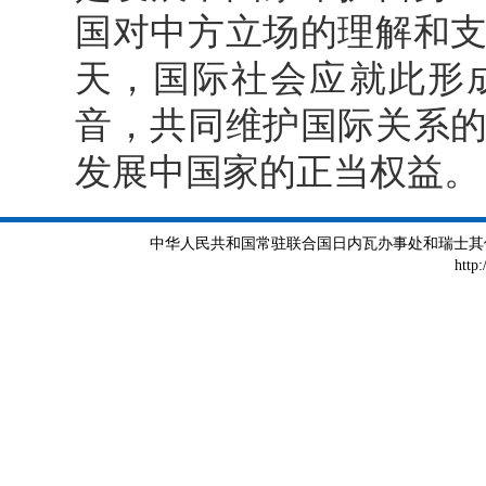
国对中方立场的理解和
天，国际社会应就此形
音，共同维护国际关系
发展中国家的正当权益。
中华人民共和国常驻联合国日内瓦办事处和瑞士其他国际组织
http: