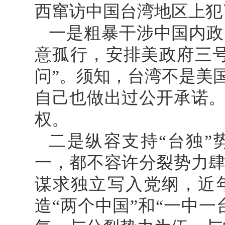
西窜访中国台湾地区上犯
一是粗暴干涉中国内政
意孤行，安排美政府三
问”。须知，台湾不是美
自己也做出过公开承诺
权。
二是纵容支持“台独”
一，都不容许分裂势力
谋求独立写入党纲，近
造“两个中国”和“一中