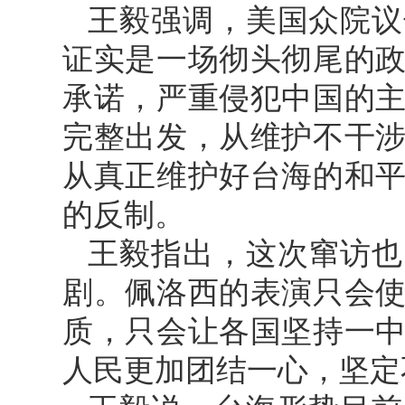
王毅强调，美国众院议
证实是一场彻头彻尾的
承诺，严重侵犯中国的
完整出发，从维护不干
从真正维护好台海的和
的反制。
王毅指出，这次窜访也
剧。佩洛西的表演只会
质，只会让各国坚持一
人民更加团结一心，坚定