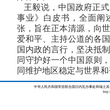
王毅说，中国政府正式
事业》白皮书，全面阐
张，旨在正本清源，向
爱和平、主持公道的各
国内政的言行，坚决抵
同守护好一个中国原则
同维护地区稳定与世界和
中华人民共和国常驻联合国日内瓦办事处和瑞士其他国际组织
http: