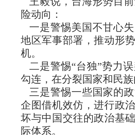
王毅说，台海形势目前
险动向：
一是警惕美国不甘心失
地区军事部署，推动形
机。
二是警惕“台独”势力
勾连，在分裂国家和民族
三是警惕一些国家的政
企图借机效仿，进行政
坏与中国交往的政治基
际体系。