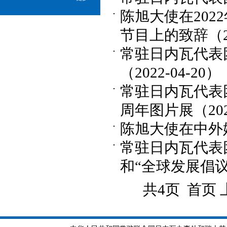
陈旭大使在20
节目上的致辞（202
常驻日内瓦代表
（2022-04-20）
常驻日内瓦代表
周年图片展（2021
陈旭大使在中外媒
常驻日内瓦代表
和“全球发展倡议”（
共4页 首页