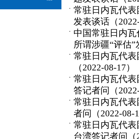
常驻日内瓦代表
发表谈话（2022-
中国常驻日内瓦
所谓涉疆“评估”发
常驻日内瓦代表
（2022-08-17）
常驻日内瓦代表
答记者问（2022-
常驻日内瓦代表
者问（2022-08-
常驻日内瓦代表
台湾答记者问（202