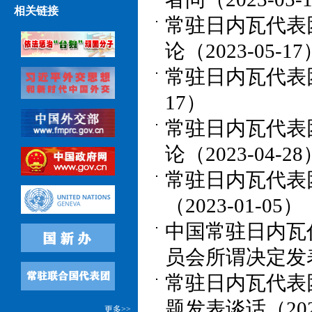
相关链接
常驻日内瓦代表
论（2023-05-17
常驻日内瓦代表团
17）
常驻日内瓦代表
论（2023-04-28
常驻日内瓦代表
（2023-01-05）
中国常驻日内瓦
员会所谓决定发表谈
常驻日内瓦代表
题发表谈话（2022
更多>>