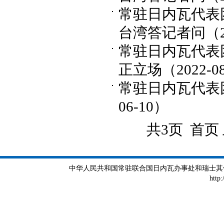
常驻日内瓦代表
台湾答记者问（202
常驻日内瓦代表
正立场（2022-08
常驻日内瓦代表
06-10）
共3页 首页
中华人民共和国常驻联合国日内瓦办事处和瑞士其他国际组织
http: